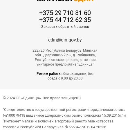
+375 29 710-81-60
+375 44 712-62-35
Заказать обратный звонок
edin@din.gov.by
222720 Республика Беларусь, Минская
обл., Дзержинский р-н, д. Рябиновка,
Республиканское производственное
унитарное предприятие "Единица"
Режим работы:
без выходных, без
обеда с 9:00 до 20:00
© 2024 ГП «Единица». Все права защищены
"Свидетельство о государственной регистрации юридического лица
№100079418 выданное Дзержинским райисполкомом 15.09.2015г." и
"Интернет магазин включен в торговый реестр Министерства
торговли Республики Беларусь за №555842 от 12.04.2023г