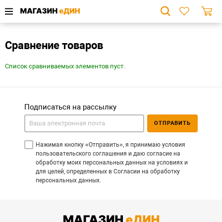
Сравнение товаров
Список сравниваемых элементов пуст.
Подписаться на рассылку
ОТПРАВИТЬ
Нажимая кнопку «Отправить», я принимаю условия
пользовательского соглашения и даю согласие на
обработку моих персональных данных на условиях и
для целей, определенных в Согласии на обработку
персональных данных.