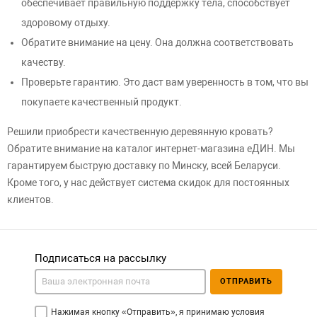
обеспечивает правильную поддержку тела, способствует
здоровому отдыху.
Обратите внимание на цену. Она должна соответствовать
качеству.
Проверьте гарантию. Это даст вам уверенность в том, что вы
покупаете качественный продукт.
Решили приобрести качественную деревянную кровать?
Обратите внимание на каталог интернет-магазина еДИН. Мы
гарантируем быструю доставку по Минску, всей Беларуси.
Кроме того, у нас действует система скидок для постоянных
клиентов.
Подписаться на рассылку
ОТПРАВИТЬ
Нажимая кнопку «Отправить», я принимаю условия