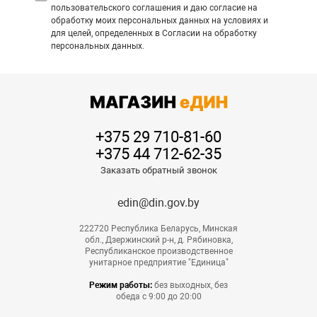
пользовательского соглашения и даю согласие на
обработку моих персональных данных на условиях и
для целей, определенных в Согласии на обработку
персональных данных.
+375 29 710-81-60
+375 44 712-62-35
Заказать обратный звонок
edin@din.gov.by
222720 Республика Беларусь, Минская
обл., Дзержинский р-н, д. Рябиновка,
Республиканское производственное
унитарное предприятие "Единица"
Режим работы:
без выходных, без
обеда с 9:00 до 20:00