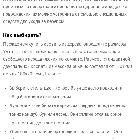
временем на поверхности появляются царапины или другие
повреждения, их можно устранить с помощью специальных
средств для ухода за деревом.
Как выбирать?
Прежде чем купить кровать из дерева, определите размеры.
Учтите, что она должна оставлять достаточно места для
свободного передвижения по комнате. Размеры стандартной
двуспальной кровати из массива обычно составляют 160x200
см или 180x200 см. Дальше:
Выберите стиль, цвет, который лучше всего подходит к
общей стилистике помещения.
Лучше всего выбирать каркас из твердых пород дерева,
таких как дуб, бук или ясень. Они отличаются высокой
прочностью, долговечностью.
Убедитесь в наличии ортопедического основания. Оно