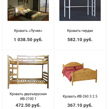
Кровать «Лучия»
Кровать-чердак
1 038.50 руб.
582.10 руб.
Кровать двухъярусная
Кровать ИВ-260.3.2.5
ИВ-2100.1
472.50 руб.
367.10 руб.