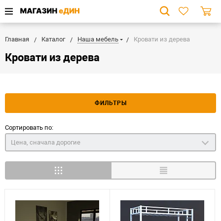
Главная
Каталог
Наша мебель
Кровати из дерева
Кровати из дерева
ФИЛЬТРЫ
Сортировать по:
Цена, сначала дорогие