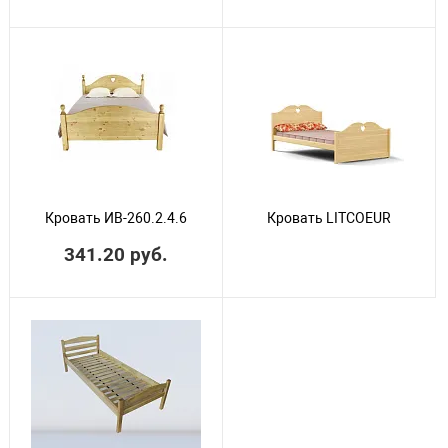
Кровать ИВ-260.2.4.6
Кровать LITCOEUR
341.20 руб.