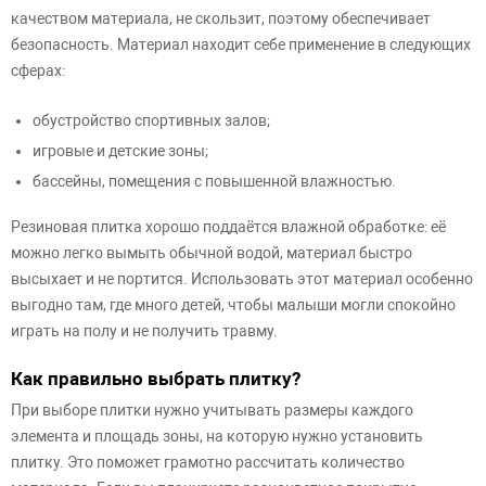
качеством материала, не скользит, поэтому обеспечивает
безопасность. Материал находит себе применение в следующих
сферах:
обустройство спортивных залов;
игровые и детские зоны;
бассейны, помещения с повышенной влажностью.
Резиновая плитка хорошо поддаётся влажной обработке: её
можно легко вымыть обычной водой, материал быстро
высыхает и не портится. Использовать этот материал особенно
выгодно там, где много детей, чтобы малыши могли спокойно
играть на полу и не получить травму.
Как правильно выбрать плитку?
При выборе плитки нужно учитывать размеры каждого
элемента и площадь зоны, на которую нужно установить
плитку. Это поможет грамотно рассчитать количество