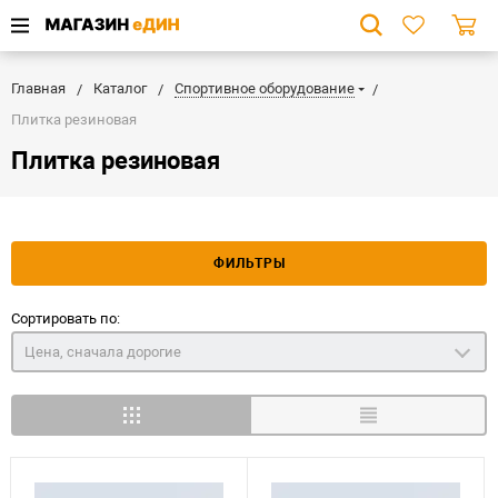
Главная
Каталог
Спортивное оборудование
Плитка резиновая
Плитка резиновая
ФИЛЬТРЫ
Сортировать по:
Цена, сначала дорогие