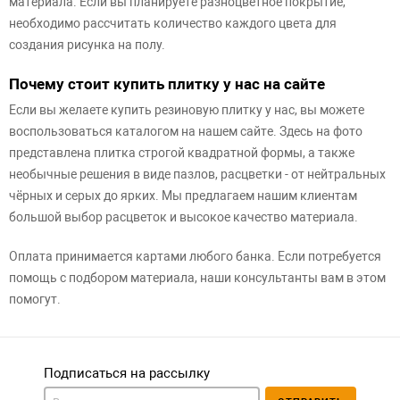
материала. Если вы планируете разноцветное покрытие,
необходимо рассчитать количество каждого цвета для
создания рисунка на полу.
Почему стоит купить плитку у нас на сайте
Если вы желаете купить резиновую плитку у нас, вы можете
воспользоваться каталогом на нашем сайте. Здесь на фото
представлена плитка строгой квадратной формы, а также
необычные решения в виде пазлов, расцветки - от нейтральных
чёрных и серых до ярких. Мы предлагаем нашим клиентам
большой выбор расцветок и высокое качество материала.
Оплата принимается картами любого банка. Если потребуется
помощь с подбором материала, наши консультанты вам в этом
помогут.
Подписаться на рассылку