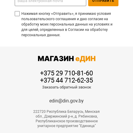
ОТПРАВИТЬ
Нажимая кнопку «Отправить», я принимаю условия
пользовательского соглашения и даю согласие на
обработку моих персональных данных на условиях и
для целей, определенных в Согласии на обработку
персональных данных.
+375 29 710-81-60
+375 44 712-62-35
Заказать обратный звонок
edin@din.gov.by
222720 Республика Беларусь, Минская
обл., Дзержинский р-н, д. Рябиновка,
Республиканское производственное
унитарное предприятие "Единица"