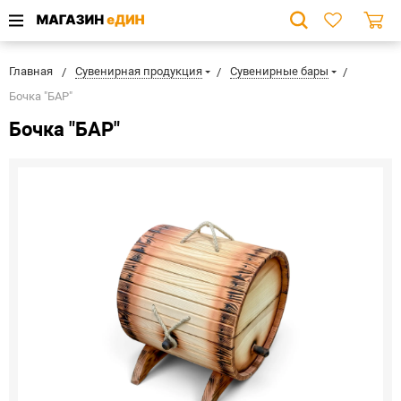
Главная
Сувенирная продукция
Сувенирные бары
Бочка "БАР"
Бочка "БАР"