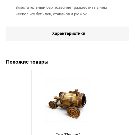
Вместительный бар позволяет разместить в нем
несколько бутылок, стаканов и рюмок
Характеристики
Похожие товары