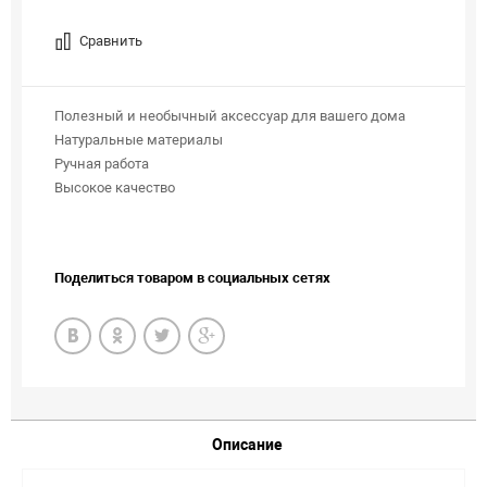
Сравнить
Полезный и необычный аксессуар для вашего дома
Натуральные материалы
Ручная работа
Высокое качество
Поделиться товаром в социальных сетях
Описание