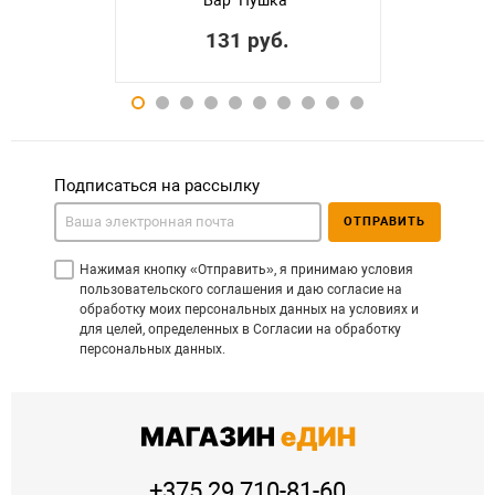
Бар "Пушка"
131 руб.
Подписаться на рассылку
ОТПРАВИТЬ
Нажимая кнопку «Отправить», я принимаю условия
пользовательского соглашения и даю согласие на
обработку моих персональных данных на условиях и
для целей, определенных в Согласии на обработку
персональных данных.
+375 29 710-81-60