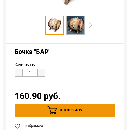
Бочка "БАР"
Количество
-
+
160.90 руб.
В КОРЗИНУ
В избранное