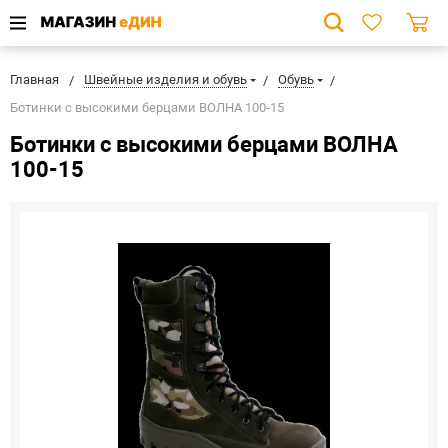
Главная
Швейные изделия и обувь
Обувь
Ботинки с высокими берцами ВОЛНА 100-15
Ботинки с высокими берцами ВОЛНА
100-15