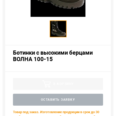
Ботинки с высокими берцами
ВОЛНА 100-15
В КОРЗИНУ
ОСТАВИТЬ ЗАЯВКУ
Товар под заказ. Изготовление продукции в срок до 30