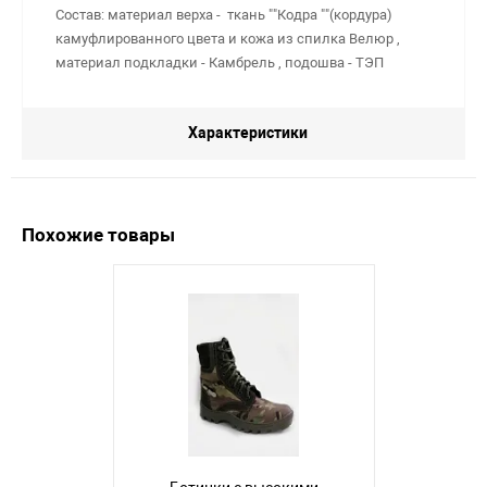
Состав: материал верха - ткань ""Кодра ""(кордура)
камуфлированного цвета и кожа из спилка Велюр ,
материал подкладки - Камбрель , подошва - ТЭП
Характеристики
Похожие товары