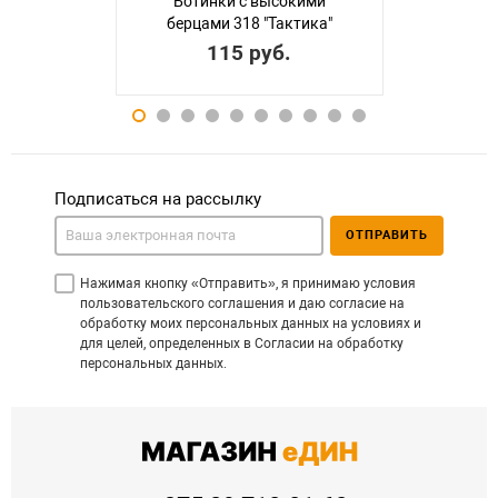
Ботинки с высокими
берцами 318 "Тактика"
115 руб.
Подписаться на рассылку
ОТПРАВИТЬ
Нажимая кнопку «Отправить», я принимаю условия
пользовательского соглашения и даю согласие на
обработку моих персональных данных на условиях и
для целей, определенных в Согласии на обработку
персональных данных.