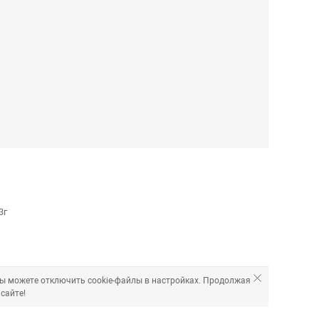
3г
Вы можете отключить cookie-файлы в настройках. Продолжая
сайте!