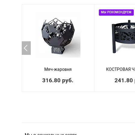
МЫ РЕКОМЕНДУЕМ
Мяч-жаровня
КОСТРОВАЯ Ч
316.80 руб.
241.80 