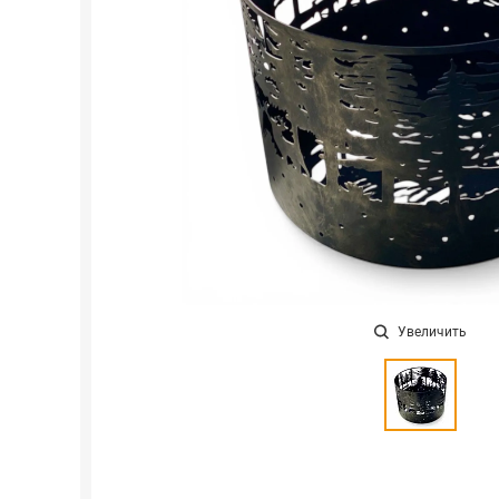
Увеличить