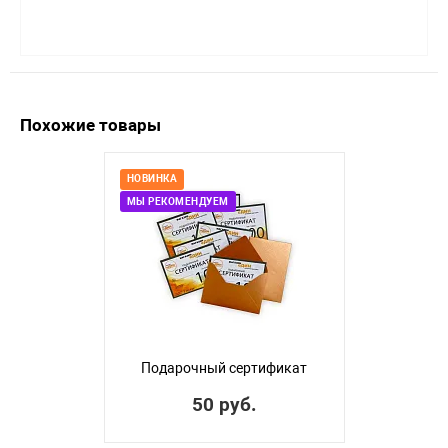
Похожие товары
НОВИНКА
МЫ РЕКОМЕНДУЕМ
Подарочный сертификат
50 руб.