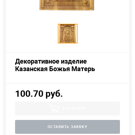
Декоративное изделие
Казанская Божья Матерь
100.70 руб.
В КОРЗИНУ
ОСТАВИТЬ ЗАЯВКУ