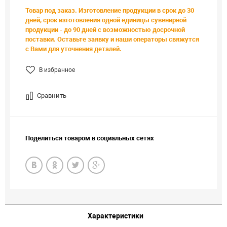
Товар под заказ. Изготовление продукции в срок до 30
дней, срок изготовления одной единицы сувенирной
продукции - до 90 дней с возможностью досрочной
поставки. Оставьте заявку и наши операторы свяжутся
с Вами для уточнения деталей.
В избранное
Сравнить
Поделиться товаром в социальных сетях
Характеристики