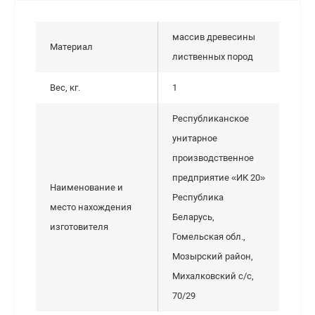
массив древесины
Материал
лиственных пород
Вес, кг.
1
Республиканское
унитарное
производственное
предприятие «ИК 20»
Наименование и
Республика
место нахождения
Беларусь,
изготовителя
Гомельская обл.,
Мозырский район,
Михалковский с/с,
70/29