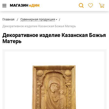
Главная
Сувенирная продукция
Декоративное изделие Казанская Божья Матерь
Декоративное изделие Казанская Божья
Матерь