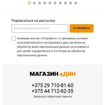
Подписаться на рассылку
ОТПРАВИТЬ
Нажимая кнопку «Отправить», я принимаю условия
пользовательского соглашения и даю согласие на
обработку моих персональных данных на условиях и
для целей, определенных в Согласии на обработку
персональных данных.
+375 29 710-81-60
+375 44 712-62-35
Заказать обратный звонок