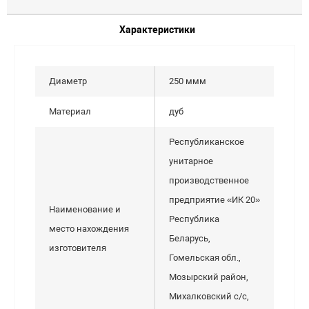
Характеристики
Диаметр
250 ммм
Материал
дуб
Республиканское
унитарное
производственное
предприятие «ИК 20»
Наименование и
Республика
место нахождения
Беларусь,
изготовителя
Гомельская обл.,
Мозырский район,
Михалковский с/с,