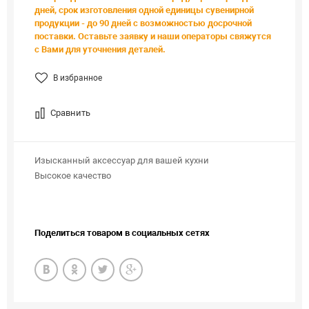
дней, срок изготовления одной единицы сувенирной
продукции - до 90 дней с возможностью досрочной
поставки. Оставьте заявку и наши операторы свяжутся
с Вами для уточнения деталей.
В избранное
Сравнить
Изысканный аксессуар для вашей кухни
Высокое качество
Поделиться товаром в социальных сетях