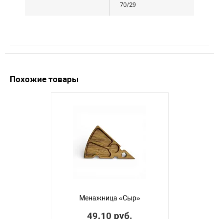
70/29
Похожие товары
Менажница «Сыр»
49.10 руб.