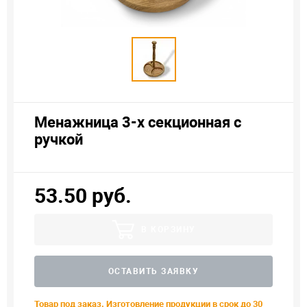
Менажница 3-х секционная с
ручкой
53.50 руб.
В КОРЗИНУ
ОСТАВИТЬ ЗАЯВКУ
Товар под заказ. Изготовление продукции в срок до 30