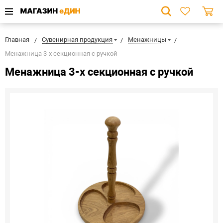
Главная
Сувенирная продукция
Менажницы
Менажница 3-х секционная с ручкой
Менажница 3-х секционная с ручкой