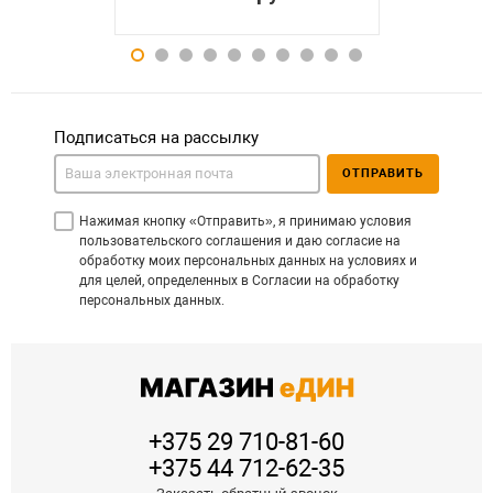
Подписаться на рассылку
ОТПРАВИТЬ
Нажимая кнопку «Отправить», я принимаю условия
пользовательского соглашения и даю согласие на
обработку моих персональных данных на условиях и
для целей, определенных в Согласии на обработку
персональных данных.
+375 29 710-81-60
+375 44 712-62-35