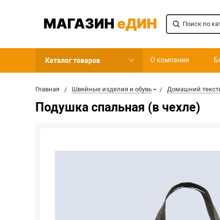
О компании
Б
Каталог товаров
Главная
Швейные изделия и обувь
Домашний текст
Подушка спальная (в чехле)