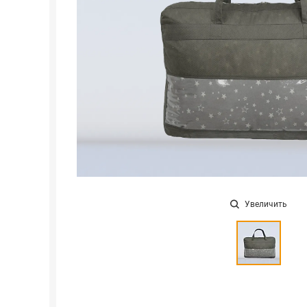
Увеличить