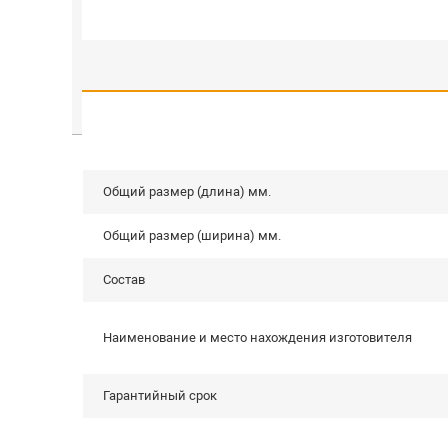
Общий размер (длина) мм.
Общий размер (ширина) мм.
Состав
Наименование и место нахождения изготовителя
Гарантийный срок