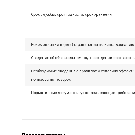
Срок службы, срок годности, срок хранения
Рекомендации и (или) ограничения по использованию
Сведения об обязательном подтверждении соответстви
Необходимые сведенья о правилах и условиях эффекти
пользования товаром
Нормативные документы, устанавливающие требования