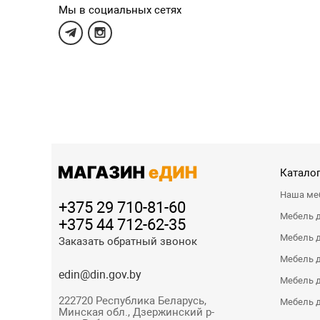
Мы в социальных сетях
Каталог
Наша ме
+375 29 710-81-60
Мебель 
+375 44 712-62-35
Мебель д
Заказать обратный звонок
Мебель 
edin@din.gov.by
Мебель д
222720 Республика Беларусь,
Мебель д
Минская обл., Дзержинский р-