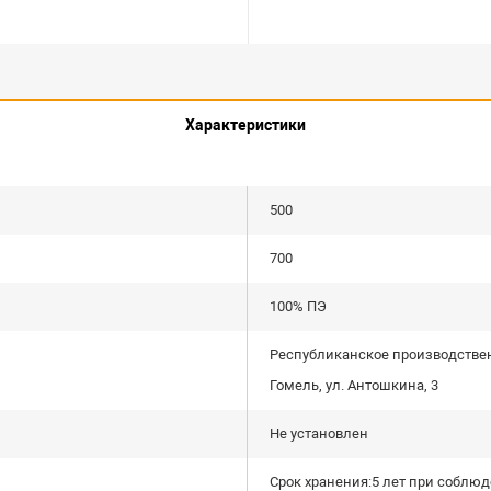
Характеристики
500
700
100% ПЭ
Республиканское производственн
Гомель, ул. Антошкина, 3
Не установлен
Срок хранения:5 лет при соблю