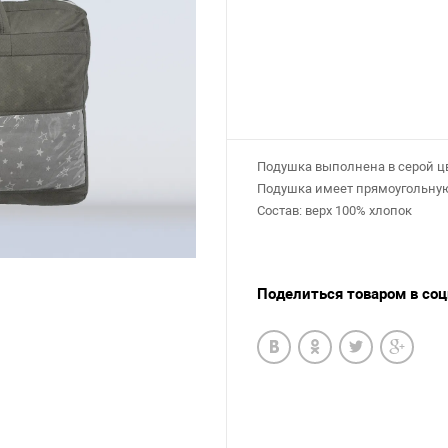
Подушка выполнена
Подушка имеет прямоуго
Состав: верх 100% хлопок
Поделиться товаром в со