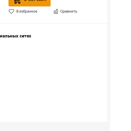
Сравнить
В избранное
циальных сетях