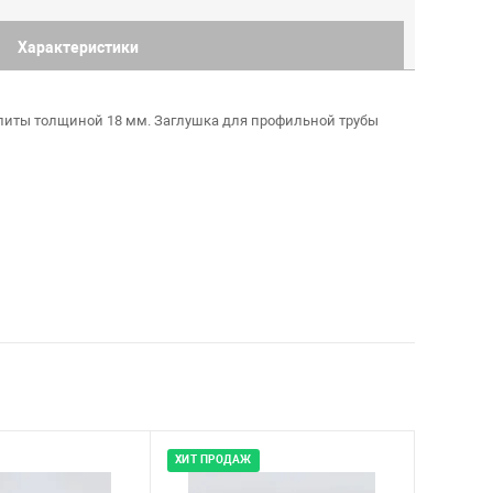
Характеристики
литы толщиной 18 мм. Заглушка для профильной трубы
ХИТ ПРОДАЖ