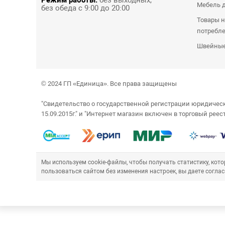
Мебель д
без обеда с 9:00 до 20:00
Товары н
потребл
Швейные
© 2024 ГП «Единица». Все права защищены
"Свидетельство о государственной регистрации юридич
15.09.2015г." и "Интернет магазин включен в торговый рее
Мы используем cookie-файлы, чтобы получать статистику, ко
пользоваться сайтом без изменения настроек, вы даете соглас