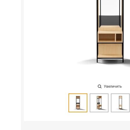
Увеличить