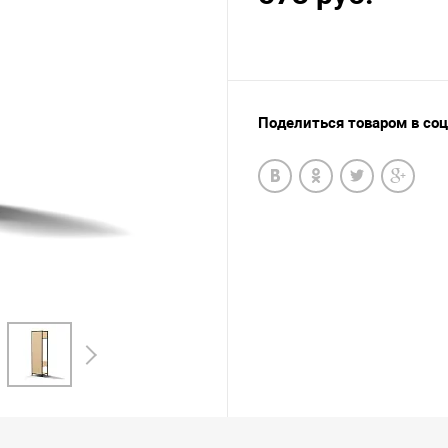
Поделиться товаром в со