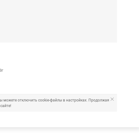
3г
Вы можете отключить cookie-файлы в настройках. Продолжая
сайте!