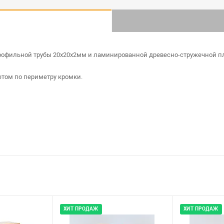
профильной трубы 20х20х2мм и ламинированной древесно-стружечной п
том по периметру кромки.
ХИТ ПРОДАЖ
ХИТ ПРОДАЖ