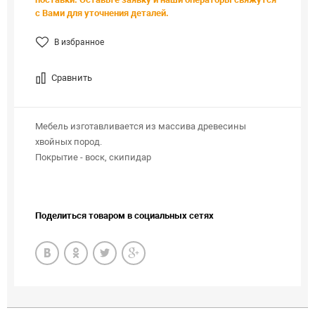
с Вами для уточнения деталей.
В избранное
Сравнить
Мебель изготавливается из массива древесины
хвойных пород.
Покрытие - воск, скипидар
Поделиться товаром в социальных сетях