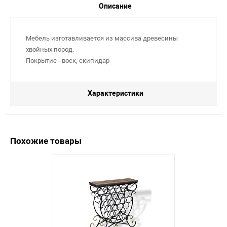
Описание
Мебель изготавливается из массива древесины
хвойных пород.
Покрытие - воск, скипидар
Характеристики
Похожие товары