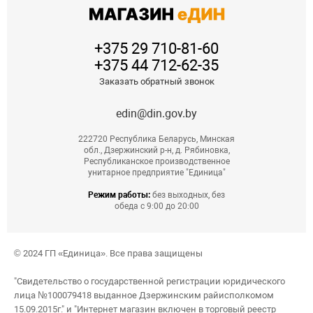
+375 29 710-81-60
+375 44 712-62-35
Заказать обратный звонок
edin@din.gov.by
222720 Республика Беларусь, Минская
обл., Дзержинский р-н, д. Рябиновка,
Республиканское производственное
унитарное предприятие "Единица"
Режим работы:
без выходных, без
обеда с 9:00 до 20:00
© 2024 ГП «Единица». Все права защищены
"Свидетельство о государственной регистрации юридического
лица №100079418 выданное Дзержинским райисполкомом
15.09.2015г." и "Интернет магазин включен в торговый реестр