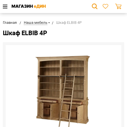
Главная
Наша мебель
Шкаф ELBIB 4P
Шкаф ELBIB 4P