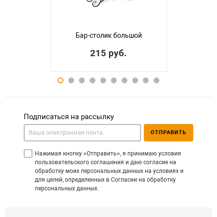
Бар-столик большой
215 руб.
Подписаться на рассылку
ОТПРАВИТЬ
Нажимая кнопку «Отправить», я принимаю условия
пользовательского соглашения и даю согласие на
обработку моих персональных данных на условиях и
для целей, определенных в Согласии на обработку
персональных данных.