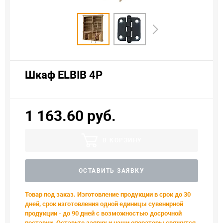
Шкаф ELBIB 4P
1 163.60 руб.
В КОРЗИНУ
ОСТАВИТЬ ЗАЯВКУ
Товар под заказ. Изготовление продукции в срок до 30
дней, срок изготовления одной единицы сувенирной
продукции - до 90 дней с возможностью досрочной
поставки. Оставьте заявку и наши операторы свяжутся