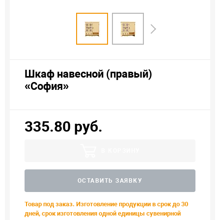
Шкаф навесной (правый)
«София»
335.80 руб.
В КОРЗИНУ
ОСТАВИТЬ ЗАЯВКУ
Товар под заказ. Изготовление продукции в срок до 30
дней, срок изготовления одной единицы сувенирной