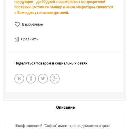
продукции - до 90 дней с возможностью досрочной
поставки. Оставьте заявку и наши операторы свяжутся
с Вами для уточнения деталей.
В избранное
Сравнить
Поделиться товаром в социальных сетях
Описание
Шкаф навесной "София" имеет три выдвижных ящика.