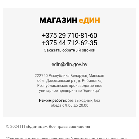
+375 29 710-81-60
+375 44 712-62-35
Заказать обратный звонок
edin@din.gov.by
222720 Республика Беларусь, Минская
обл., Дзержинский р-н, д. Рябиновка,
Республиканское производственное
унитарное предприятие "Единица"
Режим работы:
без выходных, без
обеда с 9:00 до 20:00
© 2024 ГП «Единица». Все права защищены
"Свидетельство о государственной регистрации юридического