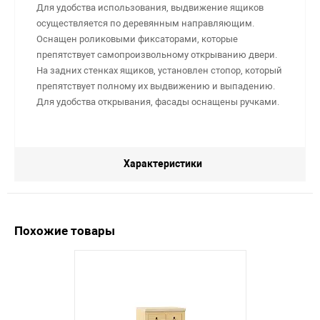
Для удобства использования, выдвижение ящиков
осуществляется по деревянным направляющим.
Оснащен роликовыми фиксаторами, которые
препятствует самопроизвольному открыванию двери.
На задних стенках ящиков, установлен стопор, который
препятствует полному их выдвижению и выпадению.
Для удобства открывания, фасады оснащены ручками.
Характеристики
Похожие товары