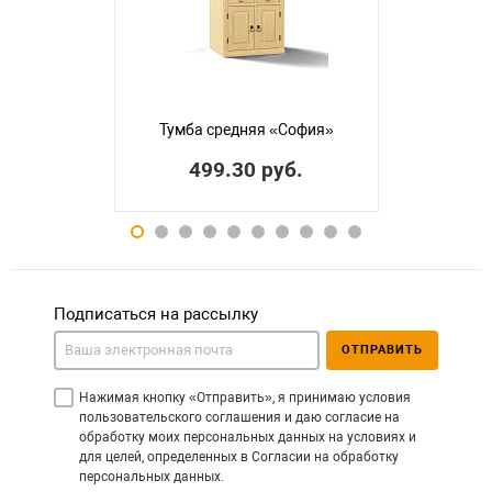
Тумба средняя «София»
499.30 руб.
Подписаться на рассылку
ОТПРАВИТЬ
Нажимая кнопку «Отправить», я принимаю условия
пользовательского соглашения и даю согласие на
обработку моих персональных данных на условиях и
для целей, определенных в Согласии на обработку
персональных данных.