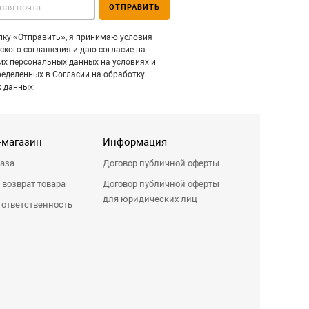
ОТПРАВИТЬ
ку «Отправить», я принимаю условия
ского соглашения и даю согласие на
их персональных данных на условиях и
ределенных в Согласии на обработку
 данных.
-магазин
Информация
каза
Договор публичной оферты
 возврат товара
Договор публичной оферты
для юридических лиц
 ответственность