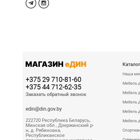
Каталог
Наша ме
+375 29 710-81-60
Мебель 
+375 44 712-62-35
Мебель д
Заказать обратный звонок
Мебель 
edin@din.gov.by
Мебель д
222720 Республика Беларусь,
Мебель д
Минская обл., Дзержинский р-
н, д. Рябиновка,
Спортивн
Республиканское
Сувенир