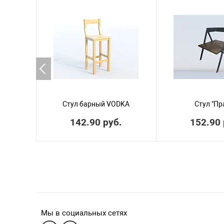
Стул барный VODKA
Стул "Пр
142.90 руб.
152.90 
Мы в социальных сетях