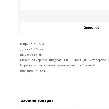
Описание
Ширина 700 мм
Длина 1300 мм
Высота 650 мм
Материал каркаса: Квадрат 14 и 10. Лист 5,0. Лист перфор
Окраска каркаса: белой матовой эмалью "Belakor"
Вес изделия 55 кг
Похожие товары