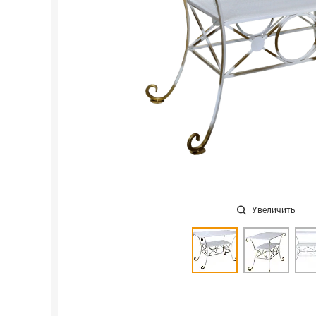
Увеличить