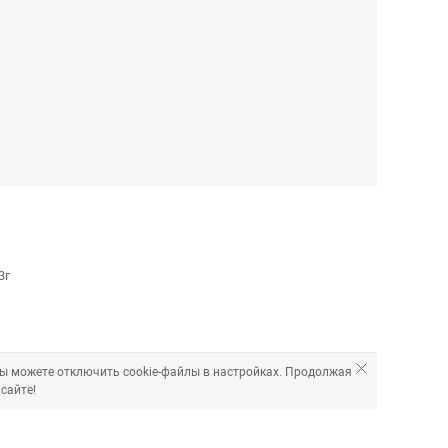
3г
Вы можете отключить cookie-файлы в настройках. Продолжая
сайте!