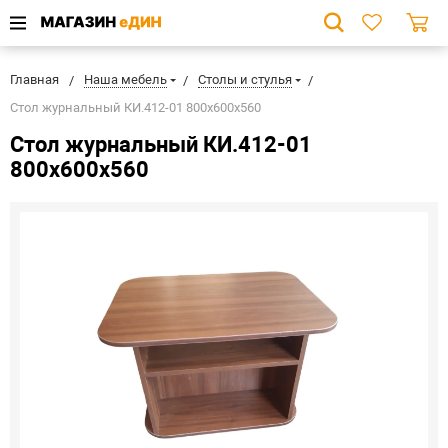
Главная
Наша мебель
Столы и стулья
Стол журнальный КИ.412-01 800х600х560
Стол журнальный КИ.412-01
800х600х560