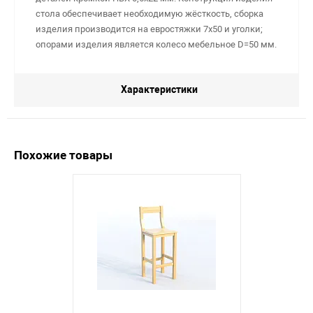
стола обеспечивает необходимую жёсткость, сборка
изделия производится на евростяжки 7х50 и уголки;
опорами изделия является колесо мебельное D=50 мм.
Характеристики
Похожие товары