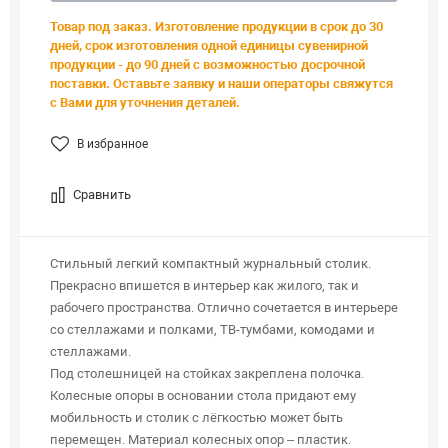
Товар под заказ. Изготовление продукции в срок до 30
дней, срок изготовления одной единицы сувенирной
продукции - до 90 дней с возможностью досрочной
поставки. Оставьте заявку и наши операторы свяжутся
с Вами для уточнения деталей.
В избранное
Сравнить
Стильный легкий компактный журнальный столик.
Прекрасно впишется в интерьер как жилого, так и
рабочего пространства. Отлично сочетается в интерьере
со стеллажами и полками, ТВ-тумбами, комодами и
стеллажами.
Под столешницей на стойках закреплена полочка.
Колесные опоры в основании стола придают ему
мобильность и столик с лёгкостью может быть
перемещен. Материал колесных опор – пластик.