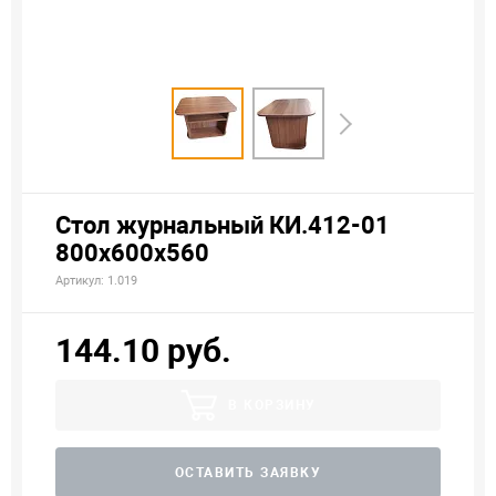
Стол журнальный КИ.412-01
800х600х560
Артикул: 1.019
144.10 руб.
В КОРЗИНУ
ОСТАВИТЬ ЗАЯВКУ