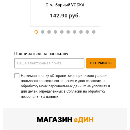
Стул барный VODKA
142.90 руб.
Подписаться на рассылку
ОТПРАВИТЬ
Нажимая кнопку «Отправить», я принимаю условия
пользовательского соглашения и даю согласие на
обработку моих персональных данных на условиях и
для целей, определенных в Согласии на обработку
персональных данных.