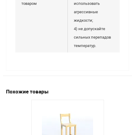
товаром
использовать
агрессивные
жидкости;
4) не допускайте
сильных перепадов
температур.
Похожие товары