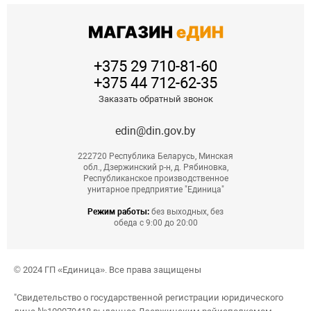
+375 29 710-81-60
+375 44 712-62-35
Заказать обратный звонок
edin@din.gov.by
222720 Республика Беларусь, Минская
обл., Дзержинский р-н, д. Рябиновка,
Республиканское производственное
унитарное предприятие "Единица"
Режим работы:
без выходных, без
обеда с 9:00 до 20:00
© 2024 ГП «Единица». Все права защищены
"Свидетельство о государственной регистрации юридического