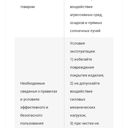
товаром
воздействие
агрессивных сред,
осадков и прямых
солнечных лучей
Условия
эксплуатации:
1) избегайте
повреждения
покрытия изделия;
Необходимые
2) не допускайте
сведенья о правилах
воздействие
и условиях
силовых
эффективного и
механических
безопасного
нагрузок;
пользования
3) при чистке не