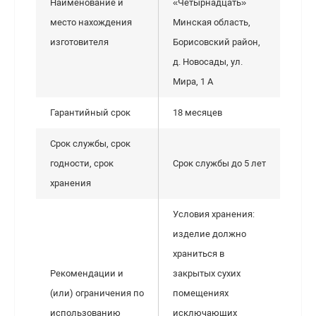
Наименование и
«Четырнадцать»
место нахождения
Минская область,
изготовителя
Борисовский район,
д. Новосады, ул.
Мира, 1 А
Гарантийный срок
18 месяцев
Срок службы, срок
годности, срок
Срок службы до 5 лет
хранения
Условия хранения:
изделие должно
храниться в
Рекомендации и
закрытых сухих
(или) ограничения по
помещениях
использованию
исключающих