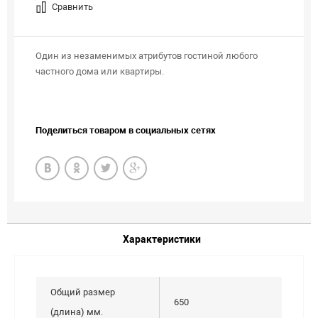
Сравнить
Один из незаменимых атрибутов гостиной любого
частного дома или квартиры.
Поделиться товаром в социальных сетях
Характеристики
Общий размер
650
(длина) мм.