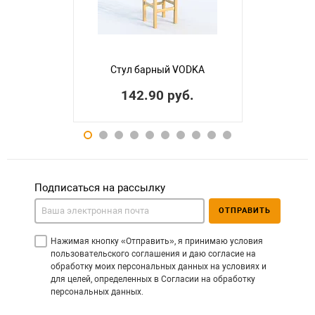
Стул барный VODKA
142.90 руб.
Подписаться на рассылку
ОТПРАВИТЬ
Нажимая кнопку «Отправить», я принимаю условия
пользовательского соглашения и даю согласие на
обработку моих персональных данных на условиях и
для целей, определенных в Согласии на обработку
персональных данных.