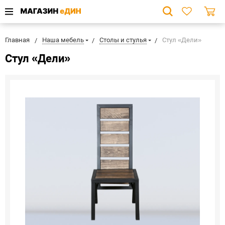
Главная
Наша мебель
Столы и стулья
Стул «Дели»
Стул «Дели»