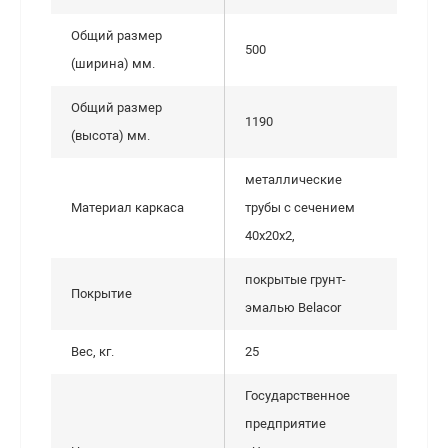
Общий размер
500
(ширина) мм.
Общий размер
1190
(высота) мм.
металлические
Материал каркаса
трубы с сечением
40х20х2,
покрытые грунт-
Покрытие
эмалью Belacor
Вес, кг.
25
Государственное
предприятие