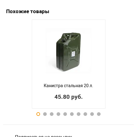
Похожие товары
Канистра стальная 20 л.
45.80 руб.