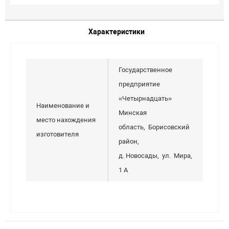
Характеристики
Государственное
предприятие
«Четырнадцать»
Наименование и
Минская
место нахождения
область, Борисовский
изготовителя
район,
д. Новосады, ул. Мира,
1 А