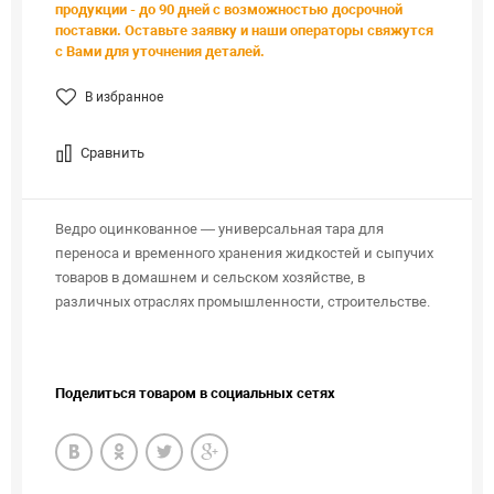
продукции - до 90 дней с возможностью досрочной
поставки. Оставьте заявку и наши операторы свяжутся
с Вами для уточнения деталей.
В избранное
Сравнить
Ведро оцинкованное — универсальная тара для
переноса и временного хранения жидкостей и сыпучих
товаров в домашнем и сельском хозяйстве, в
различных отраслях промышленности, строительстве.
Поделиться товаром в социальных сетях