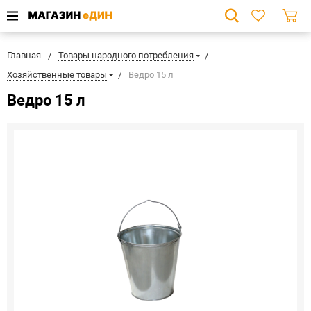
Главная
Товары народного потребления
Хозяйственные товары
Ведро 15 л
Ведро 15 л