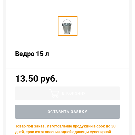
Ведро 15 л
13.50 руб.
В КОРЗИНУ
ОСТАВИТЬ ЗАЯВКУ
Товар под заказ. Изготовление продукции в срок до 30
дней, срок изготовления одной единицы сувенирной