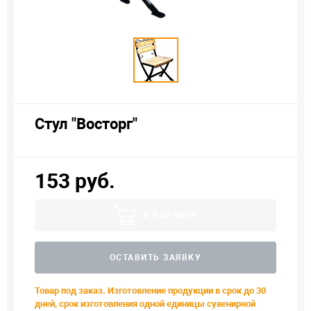
Стул "Восторг"
153 руб.
В КОРЗИНУ
ОСТАВИТЬ ЗАЯВКУ
Товар под заказ. Изготовление продукции в срок до 30
дней, срок изготовления одной единицы сувенирной