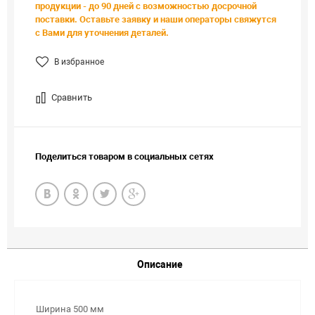
продукции - до 90 дней с возможностью досрочной
поставки. Оставьте заявку и наши операторы свяжутся
с Вами для уточнения деталей.
В избранное
Сравнить
Поделиться товаром в социальных сетях
Описание
Ширина 500 мм