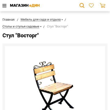
Главная
Мебель для сада и отдыха
Столы и стулья садовые
Стул "Восторг"
Стул "Восторг"