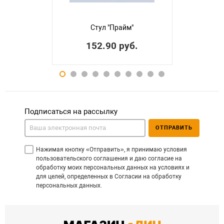
Стул "Прайм"
152.90 руб.
Подписаться на рассылку
ОТПРАВИТЬ
Нажимая кнопку «Отправить», я принимаю условия
пользовательского соглашения и даю согласие на
обработку моих персональных данных на условиях и
для целей, определенных в Согласии на обработку
персональных данных.