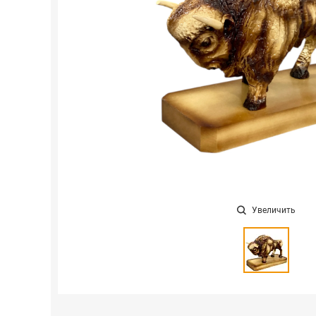
Увеличить