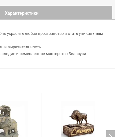
Характеристики
обно украсить любое пространство и стать уникальным
ть и выразительность.
наследие и ремесленное мастерство Беларуси.