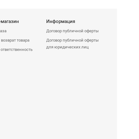
-магазин
Информация
каза
Договор публичной оферты
 возврат товара
Договор публичной оферты
для юридических лиц
 ответственность