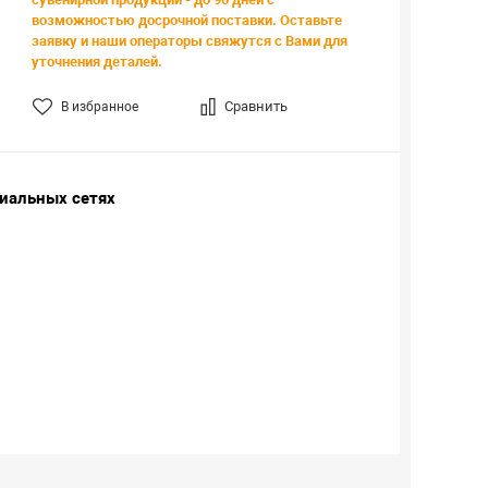
возможностью досрочной поставки. Оставьте
заявку и наши операторы свяжутся с Вами для
уточнения деталей.
Сравнить
В избранное
циальных сетях