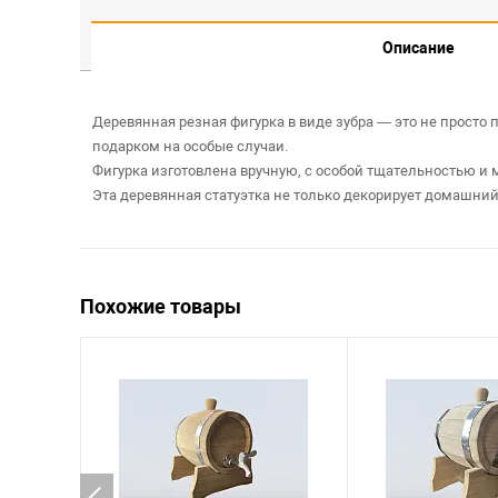
Описание
Деревянная резная фигурка в виде зубра — это не просто
подарком на особые случаи.
Фигурка изготовлена вручную, с особой тщательностью и
Эта деревянная статуэтка не только декорирует домашний
Похожие товары