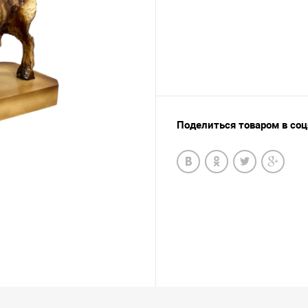
Поделиться товаром в со